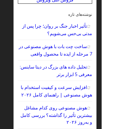
نوشته‌های تازه
تأثیر اخبار جنگ بر روان؛ چرا پس از
مدتی بی‌حس می‌شویم؟
ساخت چت‌ بات با هوش مصنوعی در
7 مرحله از ایده تا محصول واقعی
تحلیل داده‌ های بزرگ در دیتا ساینس:
معرفی 5 ابزار برتر
افزایش سرعت و کیفیت استخدام با
هوش مصنوعی | راهنمای کامل ۲۰۲۶
هوش مصنوعی روی کدام مشاغل
بیشترین تأثیر را گذاشته؟ بررسی کامل
و به‌روز ۲۰۲۶