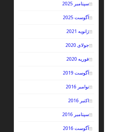
سپتامبر 2025
آگوست 2025
ژانویه 2021
جولای 2020
فوریه 2020
آگوست 2019
نوامبر 2016
اکتبر 2016
سپتامبر 2016
آگوست 2016