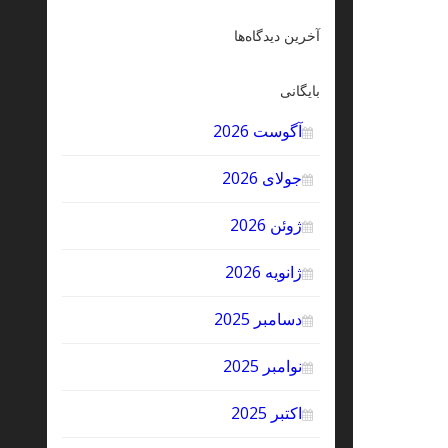
آخرین دیدگاه‌ها
بایگانی
آگوست 2026
جولای 2026
ژوئن 2026
ژانویه 2026
دسامبر 2025
نوامبر 2025
اکتبر 2025