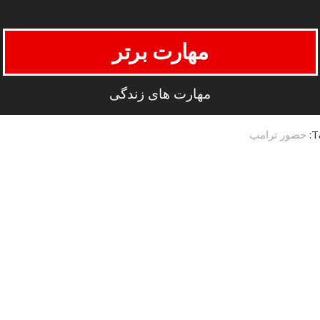
مهارت برتر
مهارت های زندگی
T
حضور ترامپ