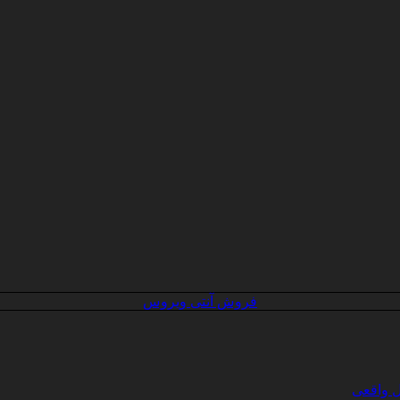
فروش آنتی ویروس