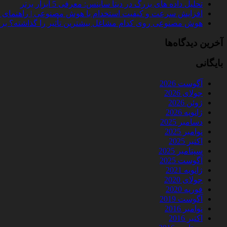
تحلیل داده‌ های بزرگ در دیتا ساینس: معرفی 5 ابزار برتر
افزایش سرعت و کیفیت استخدام با هوش مصنوعی | راهنمای کامل
هوش مصنوعی روی کدام مشاغل بیشترین تأثیر را گذاشته؟ بررسی 
آخرین دیدگاه‌ها
بایگانی
آگوست 2026
جولای 2026
ژوئن 2026
ژانویه 2026
دسامبر 2025
نوامبر 2025
اکتبر 2025
سپتامبر 2025
آگوست 2025
ژانویه 2021
جولای 2020
فوریه 2020
آگوست 2019
نوامبر 2016
اکتبر 2016