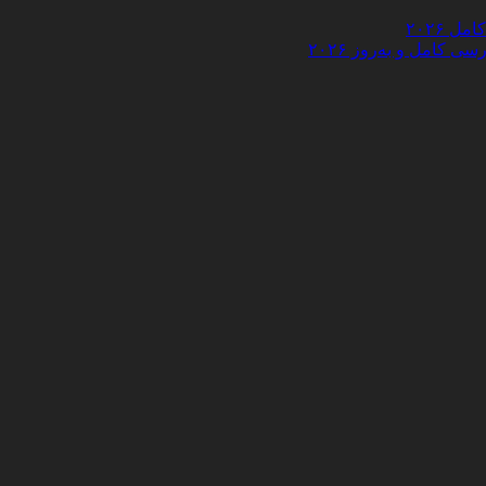
 ۲۰۲۶
کامل و به‌روز ۲۰۲۶