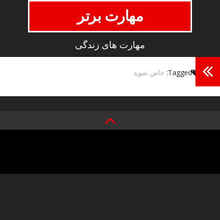
مهارت برتر
مهارت های زندگی
Tagged:
خاص شوید