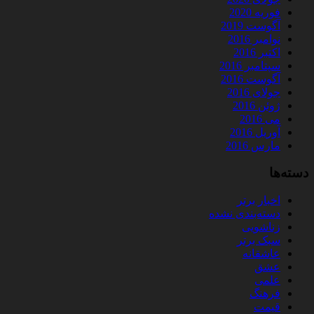
فوریه 2020
آگوست 2019
نوامبر 2016
اکتبر 2016
سپتامبر 2016
آگوست 2016
جولای 2016
ژوئن 2016
می 2016
آوریل 2016
مارس 2016
دسته‌ها
اخبار برتر
دسته‌بندی نشده
زناشویی
سبک برتر
عاشقانه
عشق
علمی
فرهنگ
قیمت