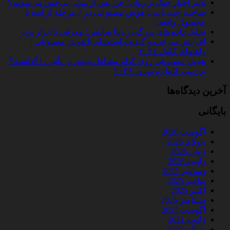
تأثیر اخبار جنگ بر روان؛ چرا پس از مدتی بی‌حس می‌شویم؟
ساخت چت‌ بات با هوش مصنوعی در 7 مرحله از ایده تا
محصول واقعی
تحلیل داده‌ های بزرگ در دیتا ساینس: معرفی 5 ابزار برتر
افزایش سرعت و کیفیت استخدام با هوش مصنوعی |
راهنمای کامل ۲۰۲۶
هوش مصنوعی روی کدام مشاغل بیشترین تأثیر را گذاشته؟
بررسی کامل و به‌روز ۲۰۲۶
آخرین دیدگاه‌ها
بایگانی
آگوست 2026
جولای 2026
ژوئن 2026
ژانویه 2026
دسامبر 2025
نوامبر 2025
اکتبر 2025
سپتامبر 2025
آگوست 2025
ژانویه 2021
جولای 2020