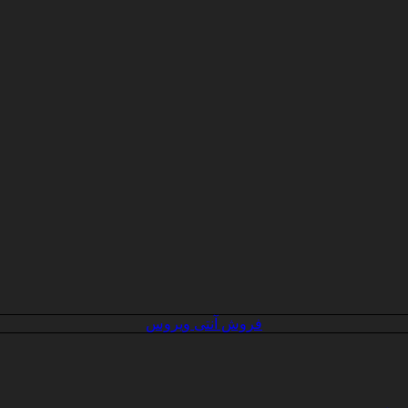
فروش آنتی ویروس