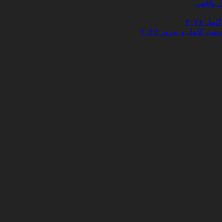
 ۲۰۲۶
کامل و به‌روز ۲۰۲۶