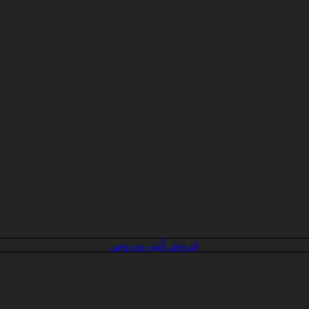
فروش آنتی ویروس