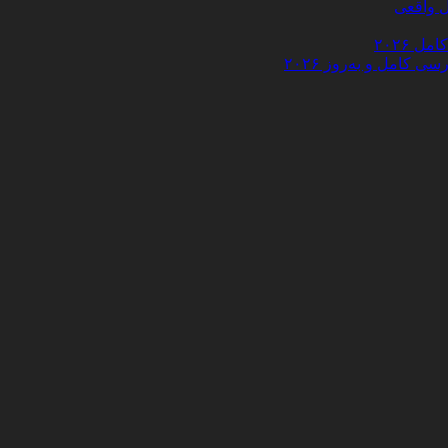
 ۲۰۲۶
کامل و به‌روز ۲۰۲۶