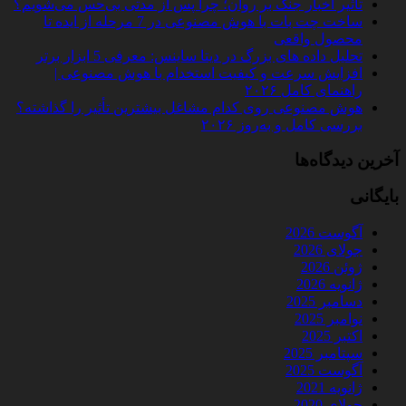
تأثیر اخبار جنگ بر روان؛ چرا پس از مدتی بی‌حس می‌شویم؟
ساخت چت‌ بات با هوش مصنوعی در 7 مرحله از ایده تا
محصول واقعی
تحلیل داده‌ های بزرگ در دیتا ساینس: معرفی 5 ابزار برتر
افزایش سرعت و کیفیت استخدام با هوش مصنوعی |
راهنمای کامل ۲۰۲۶
هوش مصنوعی روی کدام مشاغل بیشترین تأثیر را گذاشته؟
بررسی کامل و به‌روز ۲۰۲۶
آخرین دیدگاه‌ها
بایگانی
آگوست 2026
جولای 2026
ژوئن 2026
ژانویه 2026
دسامبر 2025
نوامبر 2025
اکتبر 2025
سپتامبر 2025
آگوست 2025
ژانویه 2021
جولای 2020