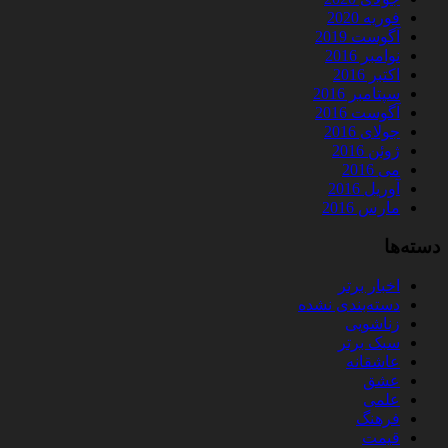
فوریه 2020
آگوست 2019
نوامبر 2016
اکتبر 2016
سپتامبر 2016
آگوست 2016
جولای 2016
ژوئن 2016
می 2016
آوریل 2016
مارس 2016
دسته‌ها
اخبار برتر
دسته‌بندی نشده
زناشویی
سبک برتر
عاشقانه
عشق
علمی
فرهنگ
قیمت