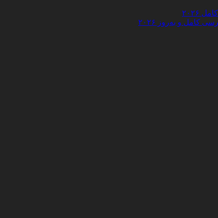
 ۲۰۲۶
کامل و به‌روز ۲۰۲۶