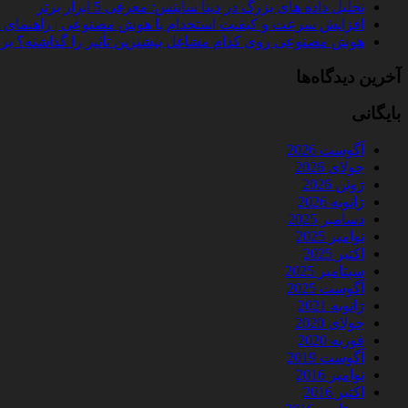
تحلیل داده‌ های بزرگ در دیتا ساینس: معرفی 5 ابزار برتر
افزایش سرعت و کیفیت استخدام با هوش مصنوعی | راهنمای کامل
هوش مصنوعی روی کدام مشاغل بیشترین تأثیر را گذاشته؟ بررسی 
آخرین دیدگاه‌ها
بایگانی
آگوست 2026
جولای 2026
ژوئن 2026
ژانویه 2026
دسامبر 2025
نوامبر 2025
اکتبر 2025
سپتامبر 2025
آگوست 2025
ژانویه 2021
جولای 2020
فوریه 2020
آگوست 2019
نوامبر 2016
اکتبر 2016