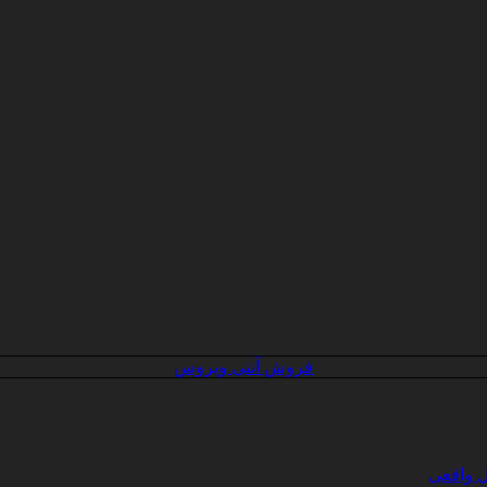
فروش آنتی ویروس