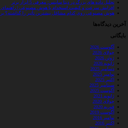
تحلیل داده‌ های بزرگ در دیتا ساینس: معرفی 5 ابزار برتر
افزایش سرعت و کیفیت استخدام با هوش مصنوعی | راهنمای کامل
هوش مصنوعی روی کدام مشاغل بیشترین تأثیر را گذاشته؟ بررسی 
آخرین دیدگاه‌ها
بایگانی
آگوست 2026
جولای 2026
ژوئن 2026
ژانویه 2026
دسامبر 2025
نوامبر 2025
اکتبر 2025
سپتامبر 2025
آگوست 2025
ژانویه 2021
جولای 2020
فوریه 2020
آگوست 2019
نوامبر 2016
اکتبر 2016