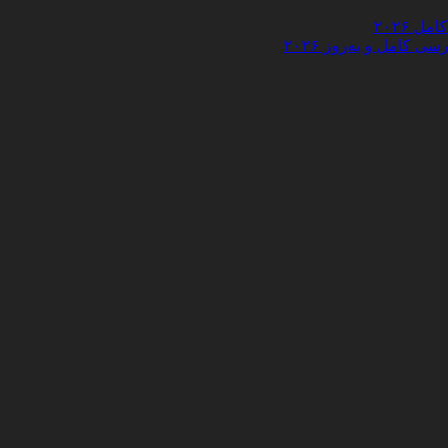
 ۲۰۲۶
کامل و به‌روز ۲۰۲۶