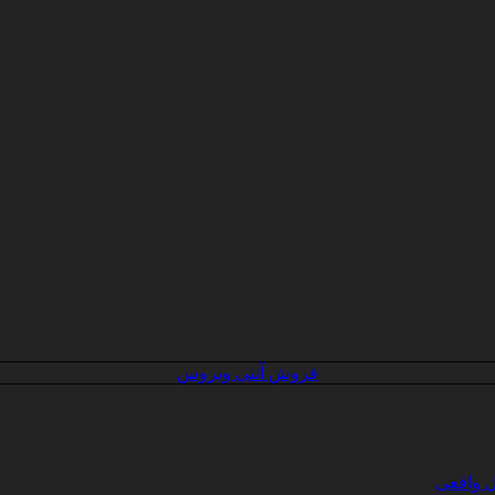
فروش آنتی ویروس