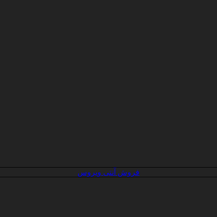
فروش آنتی ویروس