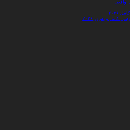
 ۲۰۲۶
کامل و به‌روز ۲۰۲۶