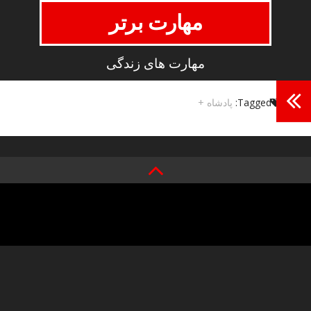
مهارت برتر
مهارت های زندگی
Tagged:
پادشاه +