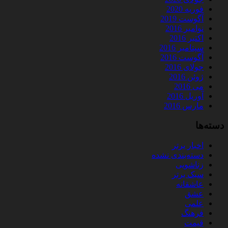
فوریه 2020
آگوست 2019
نوامبر 2016
اکتبر 2016
سپتامبر 2016
آگوست 2016
جولای 2016
ژوئن 2016
می 2016
آوریل 2016
مارس 2016
دسته‌ها
اخبار برتر
دسته‌بندی نشده
زناشویی
سبک برتر
عاشقانه
عشق
علمی
فرهنگ
قیمت