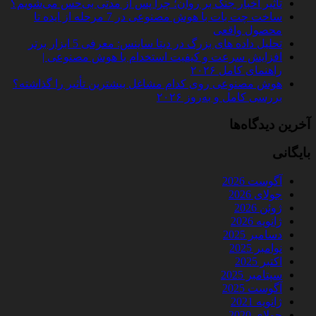
تأثیر اخبار جنگ بر روان؛ چرا پس از مدتی بی‌حس می‌شویم؟
ساخت چت‌ بات با هوش مصنوعی در 7 مرحله از ایده تا
محصول واقعی
تحلیل داده‌ های بزرگ در دیتا ساینس: معرفی 5 ابزار برتر
افزایش سرعت و کیفیت استخدام با هوش مصنوعی |
راهنمای کامل ۲۰۲۶
هوش مصنوعی روی کدام مشاغل بیشترین تأثیر را گذاشته؟
بررسی کامل و به‌روز ۲۰۲۶
آخرین دیدگاه‌ها
بایگانی
آگوست 2026
جولای 2026
ژوئن 2026
ژانویه 2026
دسامبر 2025
نوامبر 2025
اکتبر 2025
سپتامبر 2025
آگوست 2025
ژانویه 2021
جولای 2020