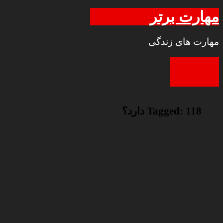
مهارت برتر
مهارت های زندگی
118 دارد؟
Tagged: