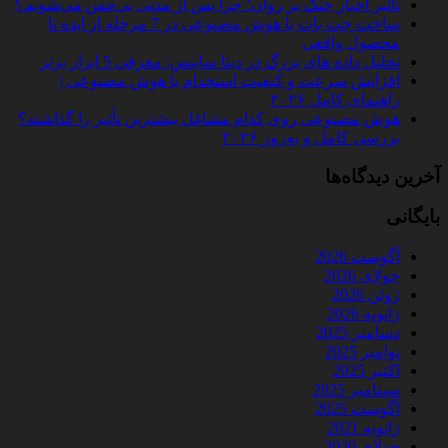
تأثیر اخبار جنگ بر روان؛ چرا پس از مدتی بی‌حس می‌شویم؟
ساخت چت‌ بات با هوش مصنوعی در 7 مرحله از ایده تا
محصول واقعی
تحلیل داده‌ های بزرگ در دیتا ساینس: معرفی 5 ابزار برتر
افزایش سرعت و کیفیت استخدام با هوش مصنوعی |
راهنمای کامل ۲۰۲۶
هوش مصنوعی روی کدام مشاغل بیشترین تأثیر را گذاشته؟
بررسی کامل و به‌روز ۲۰۲۶
آخرین دیدگاه‌ها
بایگانی
آگوست 2026
جولای 2026
ژوئن 2026
ژانویه 2026
دسامبر 2025
نوامبر 2025
اکتبر 2025
سپتامبر 2025
آگوست 2025
ژانویه 2021
جولای 2020