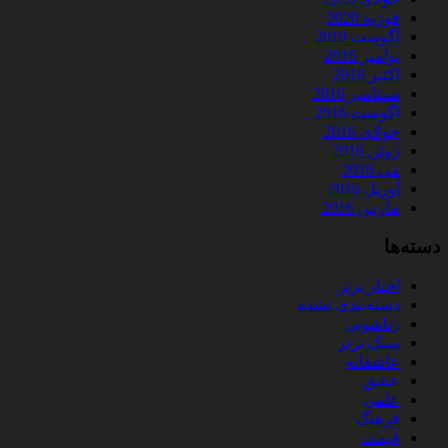
فوریه 2020
آگوست 2019
نوامبر 2016
اکتبر 2016
سپتامبر 2016
آگوست 2016
جولای 2016
ژوئن 2016
می 2016
آوریل 2016
مارس 2016
دسته‌ها
اخبار برتر
دسته‌بندی نشده
زناشویی
سبک برتر
عاشقانه
عشق
علمی
فرهنگ
قیمت