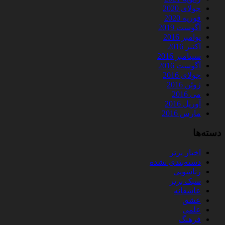
جولای 2020
فوریه 2020
آگوست 2019
نوامبر 2016
اکتبر 2016
سپتامبر 2016
آگوست 2016
جولای 2016
ژوئن 2016
می 2016
آوریل 2016
مارس 2016
دسته‌ها
اخبار برتر
دسته‌بندی نشده
زناشویی
سبک برتر
عاشقانه
عشق
علمی
فرهنگ