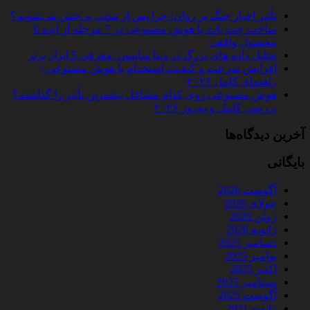
تأثیر اخبار جنگ بر روان؛ چرا پس از مدتی بی‌حس می‌شویم؟
ساخت چت‌ بات با هوش مصنوعی در 7 مرحله از ایده تا
محصول واقعی
تحلیل داده‌ های بزرگ در دیتا ساینس: معرفی 5 ابزار برتر
افزایش سرعت و کیفیت استخدام با هوش مصنوعی |
راهنمای کامل ۲۰۲۶
هوش مصنوعی روی کدام مشاغل بیشترین تأثیر را گذاشته؟
بررسی کامل و به‌روز ۲۰۲۶
آخرین دیدگاه‌ها
بایگانی
آگوست 2026
جولای 2026
ژوئن 2026
ژانویه 2026
دسامبر 2025
نوامبر 2025
اکتبر 2025
سپتامبر 2025
آگوست 2025
ژانویه 2021