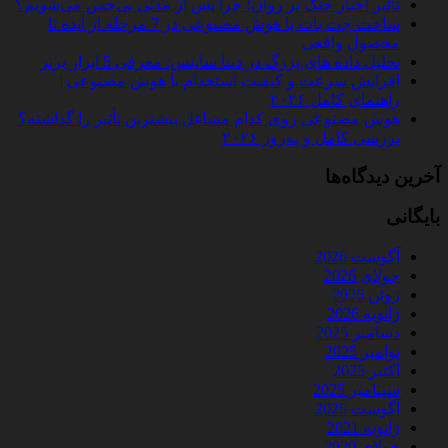
تأثیر اخبار جنگ بر روان؛ چرا پس از مدتی بی‌حس می‌شویم؟
ساخت چت‌ بات با هوش مصنوعی در 7 مرحله از ایده تا
محصول واقعی
تحلیل داده‌ های بزرگ در دیتا ساینس: معرفی 5 ابزار برتر
افزایش سرعت و کیفیت استخدام با هوش مصنوعی |
راهنمای کامل ۲۰۲۶
هوش مصنوعی روی کدام مشاغل بیشترین تأثیر را گذاشته؟
بررسی کامل و به‌روز ۲۰۲۶
آخرین دیدگاه‌ها
بایگانی
آگوست 2026
جولای 2026
ژوئن 2026
ژانویه 2026
دسامبر 2025
نوامبر 2025
اکتبر 2025
سپتامبر 2025
آگوست 2025
ژانویه 2021
جولای 2020