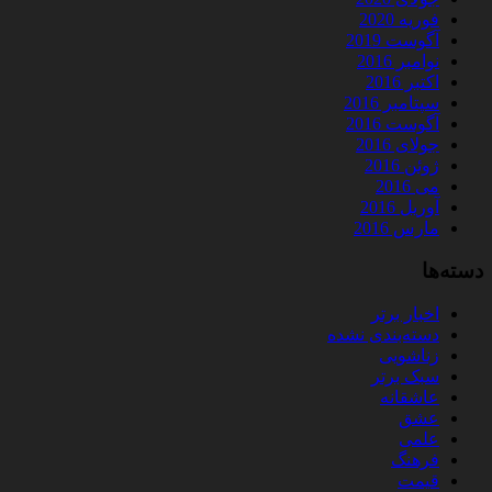
فوریه 2020
آگوست 2019
نوامبر 2016
اکتبر 2016
سپتامبر 2016
آگوست 2016
جولای 2016
ژوئن 2016
می 2016
آوریل 2016
مارس 2016
دسته‌ها
اخبار برتر
دسته‌بندی نشده
زناشویی
سبک برتر
عاشقانه
عشق
علمی
فرهنگ
قیمت