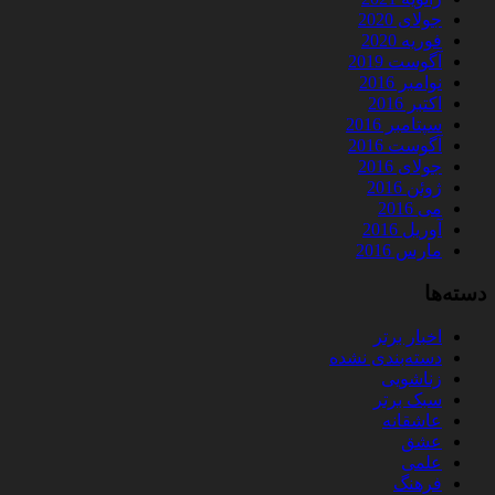
جولای 2020
فوریه 2020
آگوست 2019
نوامبر 2016
اکتبر 2016
سپتامبر 2016
آگوست 2016
جولای 2016
ژوئن 2016
می 2016
آوریل 2016
مارس 2016
دسته‌ها
اخبار برتر
دسته‌بندی نشده
زناشویی
سبک برتر
عاشقانه
عشق
علمی
فرهنگ