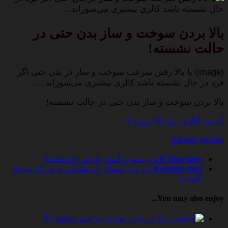
حال نشسته باشد کالری بیشتری می‌سوزاند.…
بالا بردن سوخت و ساز بدن حتی در
حالت نشسته!
(image) با بالا رفتن سرعت سوخت و ساز در بدن حتی اگر
فرد در حال نشسته باشد کالری بیشتری می‌سوزاند.…
بالا بردن سوخت و ساز بدن حتی در حالت نشسته!
آپدیت آفلاین نود 32 ورژن 7
ganool review
Next story
کالری سوزی آسان با چند راه ساده!!!
Previous story
روز پدر امسال را، متفاوت به پدرتان تبریک
بگویید!!
You may also enjoy...