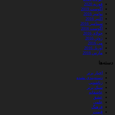
فوریه 2020
آگوست 2019
نوامبر 2016
اکتبر 2016
سپتامبر 2016
آگوست 2016
جولای 2016
ژوئن 2016
می 2016
آوریل 2016
مارس 2016
دسته‌ها
اخبار برتر
دسته‌بندی نشده
زناشویی
سبک برتر
عاشقانه
عشق
علمی
فرهنگ
قیمت