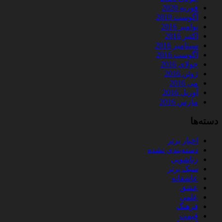
فوریه 2020
آگوست 2019
نوامبر 2016
اکتبر 2016
سپتامبر 2016
آگوست 2016
جولای 2016
ژوئن 2016
می 2016
آوریل 2016
مارس 2016
دسته‌ها
اخبار برتر
دسته‌بندی نشده
زناشویی
سبک برتر
عاشقانه
عشق
علمی
فرهنگ
قیمت