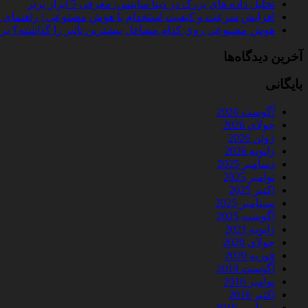
تحلیل داده‌ های بزرگ در دیتا ساینس: معرفی 5 ابزار برتر
افزایش سرعت و کیفیت استخدام با هوش مصنوعی | راهنمای کامل
هوش مصنوعی روی کدام مشاغل بیشترین تأثیر را گذاشته؟ بررسی 
آخرین دیدگاه‌ها
بایگانی
آگوست 2026
جولای 2026
ژوئن 2026
ژانویه 2026
دسامبر 2025
نوامبر 2025
اکتبر 2025
سپتامبر 2025
آگوست 2025
ژانویه 2021
جولای 2020
فوریه 2020
آگوست 2019
نوامبر 2016
اکتبر 2016
سپتامبر 2016