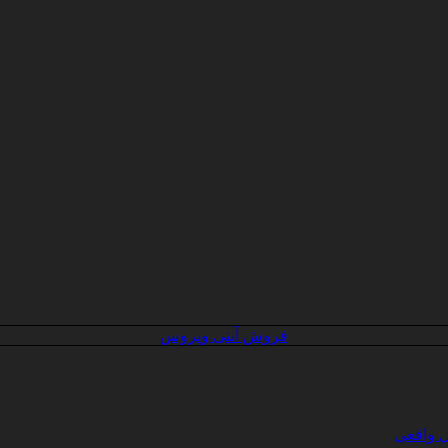
فروش آنتی ویروس