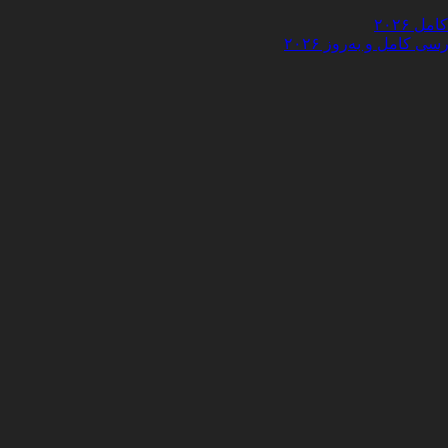
 ۲۰۲۶
کامل و به‌روز ۲۰۲۶