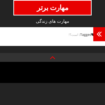
مهارت برتر
مهارت های زندگی
Tagged:
است؟!