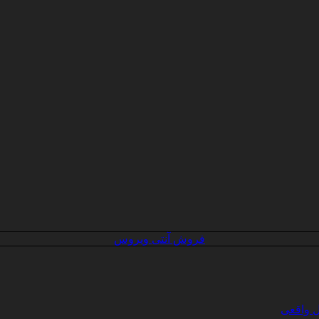
فروش آنتی ویروس