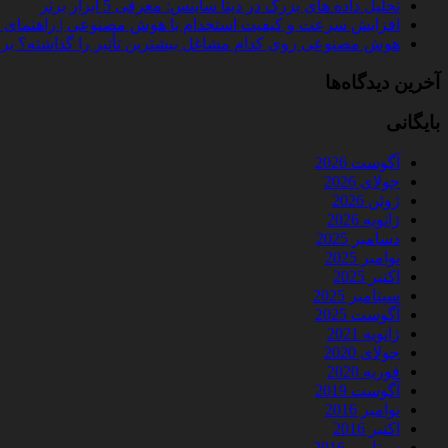
تحلیل داده‌ های بزرگ در دیتا ساینس: معرفی 5 ابزار برتر
افزایش سرعت و کیفیت استخدام با هوش مصنوعی | راهنمای کامل
هوش مصنوعی روی کدام مشاغل بیشترین تأثیر را گذاشته؟ بررسی 
آخرین دیدگاه‌ها
بایگانی
آگوست 2026
جولای 2026
ژوئن 2026
ژانویه 2026
دسامبر 2025
نوامبر 2025
اکتبر 2025
سپتامبر 2025
آگوست 2025
ژانویه 2021
جولای 2020
فوریه 2020
آگوست 2019
نوامبر 2016
اکتبر 2016
سپتامبر 2016