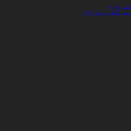
 ۲۰۲۶
کامل و به‌روز ۲۰۲۶