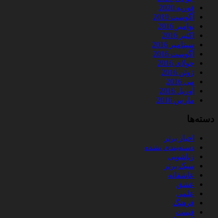
فوریه 2020
آگوست 2019
نوامبر 2016
اکتبر 2016
سپتامبر 2016
آگوست 2016
جولای 2016
ژوئن 2016
می 2016
آوریل 2016
مارس 2016
دسته‌ها
اخبار برتر
دسته‌بندی نشده
زناشویی
سبک برتر
عاشقانه
عشق
علمی
فرهنگ
قیمت