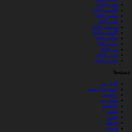
فوریه 2020
آگوست 2019
نوامبر 2016
اکتبر 2016
سپتامبر 2016
آگوست 2016
جولای 2016
ژوئن 2016
می 2016
آوریل 2016
مارس 2016
دسته‌ها
اخبار برتر
دسته‌بندی نشده
زناشویی
سبک برتر
عاشقانه
عشق
علمی
فرهنگ
قیمت