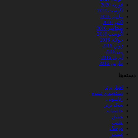
فوریه 2020
آگوست 2019
نوامبر 2016
اکتبر 2016
سپتامبر 2016
آگوست 2016
جولای 2016
ژوئن 2016
می 2016
آوریل 2016
مارس 2016
دسته‌ها
اخبار برتر
دسته‌بندی نشده
زناشویی
سبک برتر
عاشقانه
عشق
علمی
فرهنگ
قیمت