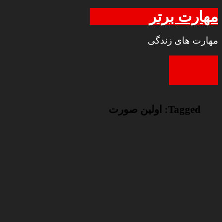
مهارت برتر
مهارت های زندگی
Tagged:
اولین صورت