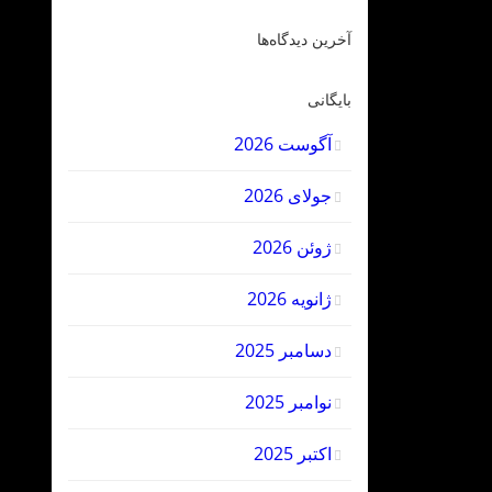
آخرین دیدگاه‌ها
بایگانی
آگوست 2026
جولای 2026
ژوئن 2026
ژانویه 2026
دسامبر 2025
نوامبر 2025
اکتبر 2025