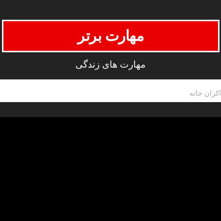
مهارت برتر
مهارت های زندگی
اکران خانه