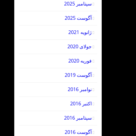
سپتامبر 2025
آگوست 2025
ژانویه 2021
جولای 2020
فوریه 2020
آگوست 2019
نوامبر 2016
اکتبر 2016
سپتامبر 2016
آگوست 2016