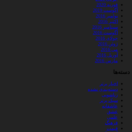
فوریه 2020
آگوست 2019
نوامبر 2016
اکتبر 2016
سپتامبر 2016
آگوست 2016
جولای 2016
ژوئن 2016
می 2016
آوریل 2016
مارس 2016
دسته‌ها
اخبار برتر
دسته‌بندی نشده
زناشویی
سبک برتر
عاشقانه
عشق
علمی
فرهنگ
قیمت