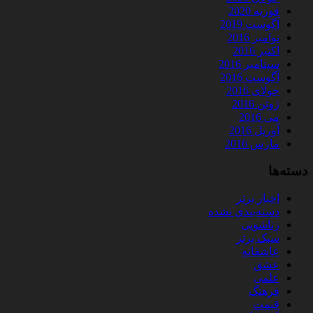
فوریه 2020
آگوست 2019
نوامبر 2016
اکتبر 2016
سپتامبر 2016
آگوست 2016
جولای 2016
ژوئن 2016
می 2016
آوریل 2016
مارس 2016
دسته‌ها
اخبار برتر
دسته‌بندی نشده
زناشویی
سبک برتر
عاشقانه
عشق
علمی
فرهنگ
قیمت