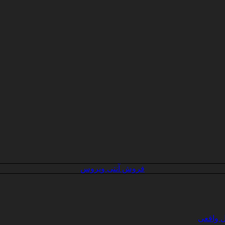
فروش آنتی ویروس