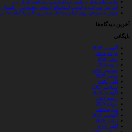
تحلیل داده‌ های بزرگ در دیتا ساینس: معرفی 5 ابزار برتر
افزایش سرعت و کیفیت استخدام با هوش مصنوعی | راهنمای کامل
هوش مصنوعی روی کدام مشاغل بیشترین تأثیر را گذاشته؟ بررسی 
آخرین دیدگاه‌ها
بایگانی
آگوست 2026
جولای 2026
ژوئن 2026
ژانویه 2026
دسامبر 2025
نوامبر 2025
اکتبر 2025
سپتامبر 2025
آگوست 2025
ژانویه 2021
جولای 2020
فوریه 2020
آگوست 2019
نوامبر 2016
اکتبر 2016
سپتامبر 2016