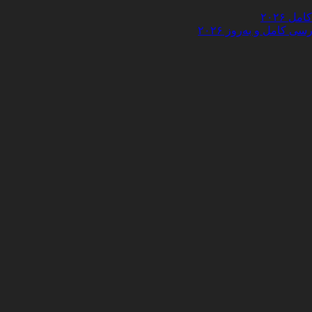
 ۲۰۲۶
کامل و به‌روز ۲۰۲۶