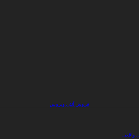
فروش آنتی ویروس