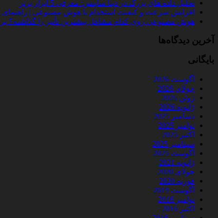
تحلیل داده‌ های بزرگ در دیتا ساینس: معرفی 5 ابزار برتر
افزایش سرعت و کیفیت استخدام با هوش مصنوعی | راهنمای کامل
هوش مصنوعی روی کدام مشاغل بیشترین تأثیر را گذاشته؟ بررسی 
آخرین دیدگاه‌ها
بایگانی
آگوست 2026
جولای 2026
ژوئن 2026
ژانویه 2026
دسامبر 2025
نوامبر 2025
اکتبر 2025
سپتامبر 2025
آگوست 2025
ژانویه 2021
جولای 2020
فوریه 2020
آگوست 2019
نوامبر 2016
اکتبر 2016
سپتامبر 2016