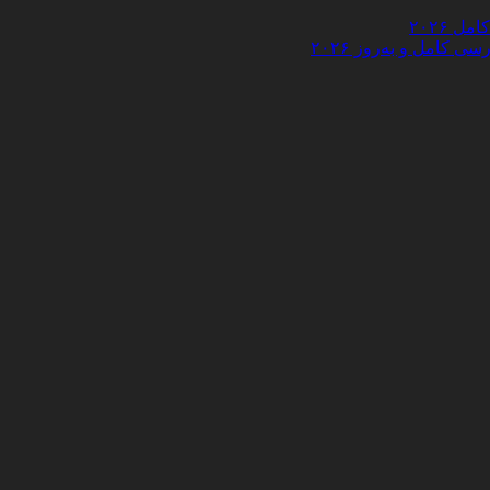
 ۲۰۲۶
کامل و به‌روز ۲۰۲۶