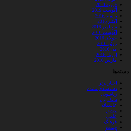
فوریه 2020
آگوست 2019
نوامبر 2016
اکتبر 2016
سپتامبر 2016
آگوست 2016
جولای 2016
ژوئن 2016
می 2016
آوریل 2016
مارس 2016
دسته‌ها
اخبار برتر
دسته‌بندی نشده
زناشویی
سبک برتر
عاشقانه
عشق
علمی
فرهنگ
قیمت