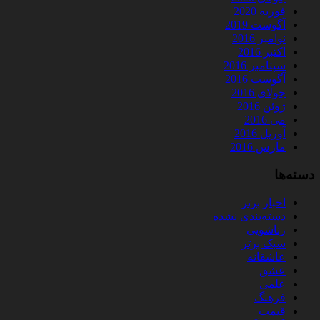
فوریه 2020
آگوست 2019
نوامبر 2016
اکتبر 2016
سپتامبر 2016
آگوست 2016
جولای 2016
ژوئن 2016
می 2016
آوریل 2016
مارس 2016
دسته‌ها
اخبار برتر
دسته‌بندی نشده
زناشویی
سبک برتر
عاشقانه
عشق
علمی
فرهنگ
قیمت