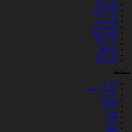
فوریه 2020
آگوست 2019
نوامبر 2016
اکتبر 2016
سپتامبر 2016
آگوست 2016
جولای 2016
ژوئن 2016
می 2016
آوریل 2016
مارس 2016
دسته‌ها
اخبار برتر
دسته‌بندی نشده
زناشویی
سبک برتر
عاشقانه
عشق
علمی
فرهنگ
قیمت