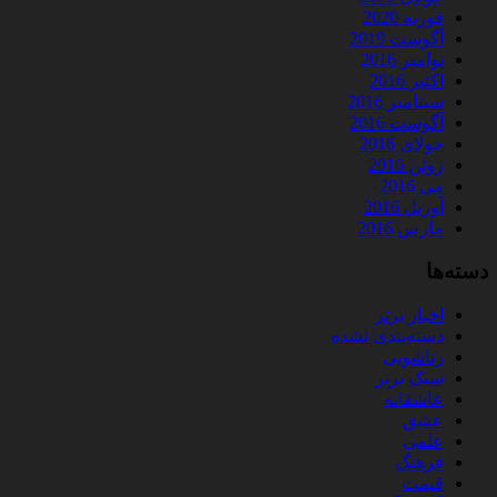
فوریه 2020
آگوست 2019
نوامبر 2016
اکتبر 2016
سپتامبر 2016
آگوست 2016
جولای 2016
ژوئن 2016
می 2016
آوریل 2016
مارس 2016
دسته‌ها
اخبار برتر
دسته‌بندی نشده
زناشویی
سبک برتر
عاشقانه
عشق
علمی
فرهنگ
قیمت