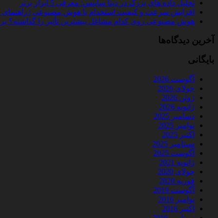
تحلیل داده‌ های بزرگ در دیتا ساینس: معرفی 5 ابزار برتر
افزایش سرعت و کیفیت استخدام با هوش مصنوعی | راهنمای کامل
هوش مصنوعی روی کدام مشاغل بیشترین تأثیر را گذاشته؟ بررسی 
آخرین دیدگاه‌ها
بایگانی
آگوست 2026
جولای 2026
ژوئن 2026
ژانویه 2026
دسامبر 2025
نوامبر 2025
اکتبر 2025
سپتامبر 2025
آگوست 2025
ژانویه 2021
جولای 2020
فوریه 2020
آگوست 2019
نوامبر 2016
اکتبر 2016
سپتامبر 2016