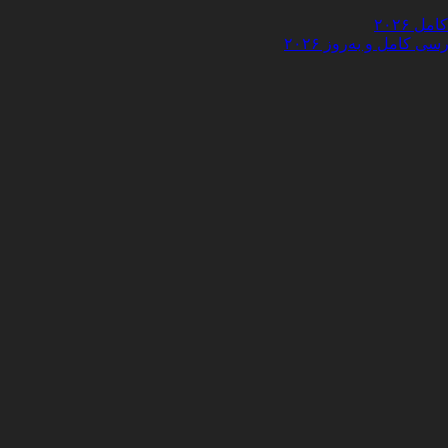
 ۲۰۲۶
کامل و به‌روز ۲۰۲۶