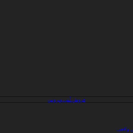
فروش آنتی ویروس