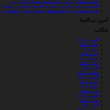
تحلیل داده‌ های بزرگ در دیتا ساینس: معرفی 5 ابزار برتر
افزایش سرعت و کیفیت استخدام با هوش مصنوعی | راهنمای کامل
هوش مصنوعی روی کدام مشاغل بیشترین تأثیر را گذاشته؟ بررسی 
آخرین دیدگاه‌ها
بایگانی
آگوست 2026
جولای 2026
ژوئن 2026
ژانویه 2026
دسامبر 2025
نوامبر 2025
اکتبر 2025
سپتامبر 2025
آگوست 2025
ژانویه 2021
جولای 2020
فوریه 2020
آگوست 2019
نوامبر 2016
اکتبر 2016
سپتامبر 2016