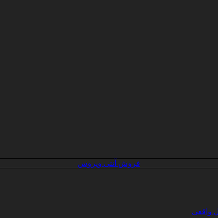
فروش آنتی ویروس