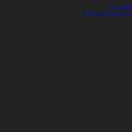
 ۲۰۲۶
کامل و به‌روز ۲۰۲۶