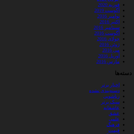
فوریه 2020
آگوست 2019
نوامبر 2016
اکتبر 2016
سپتامبر 2016
آگوست 2016
جولای 2016
ژوئن 2016
می 2016
آوریل 2016
مارس 2016
دسته‌ها
اخبار برتر
دسته‌بندی نشده
زناشویی
سبک برتر
عاشقانه
عشق
علمی
فرهنگ
قیمت