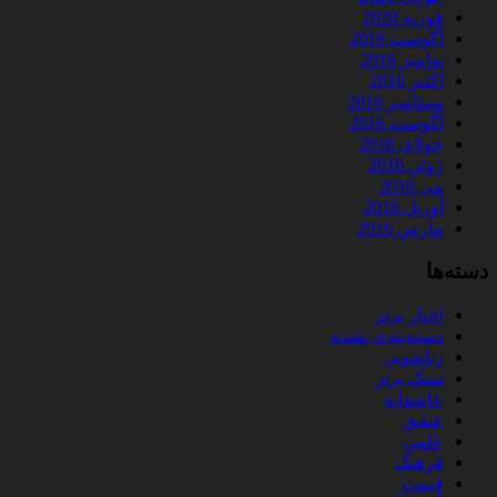
فوریه 2020
آگوست 2019
نوامبر 2016
اکتبر 2016
سپتامبر 2016
آگوست 2016
جولای 2016
ژوئن 2016
می 2016
آوریل 2016
مارس 2016
دسته‌ها
اخبار برتر
دسته‌بندی نشده
زناشویی
سبک برتر
عاشقانه
عشق
علمی
فرهنگ
قیمت