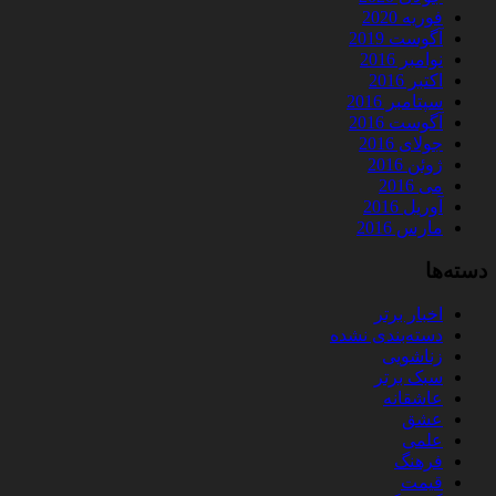
فوریه 2020
آگوست 2019
نوامبر 2016
اکتبر 2016
سپتامبر 2016
آگوست 2016
جولای 2016
ژوئن 2016
می 2016
آوریل 2016
مارس 2016
دسته‌ها
اخبار برتر
دسته‌بندی نشده
زناشویی
سبک برتر
عاشقانه
عشق
علمی
فرهنگ
قیمت