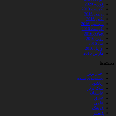
فوریه 2020
آگوست 2019
نوامبر 2016
اکتبر 2016
سپتامبر 2016
آگوست 2016
جولای 2016
ژوئن 2016
می 2016
آوریل 2016
مارس 2016
دسته‌ها
اخبار برتر
دسته‌بندی نشده
زناشویی
سبک برتر
عاشقانه
عشق
علمی
فرهنگ
قیمت