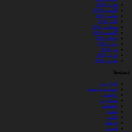
فوریه 2020
آگوست 2019
نوامبر 2016
اکتبر 2016
سپتامبر 2016
آگوست 2016
جولای 2016
ژوئن 2016
می 2016
آوریل 2016
مارس 2016
دسته‌ها
اخبار برتر
دسته‌بندی نشده
زناشویی
سبک برتر
عاشقانه
عشق
علمی
فرهنگ
قیمت