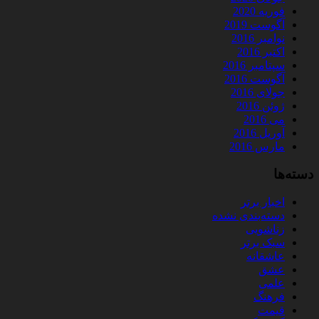
فوریه 2020
آگوست 2019
نوامبر 2016
اکتبر 2016
سپتامبر 2016
آگوست 2016
جولای 2016
ژوئن 2016
می 2016
آوریل 2016
مارس 2016
دسته‌ها
اخبار برتر
دسته‌بندی نشده
زناشویی
سبک برتر
عاشقانه
عشق
علمی
فرهنگ
قیمت