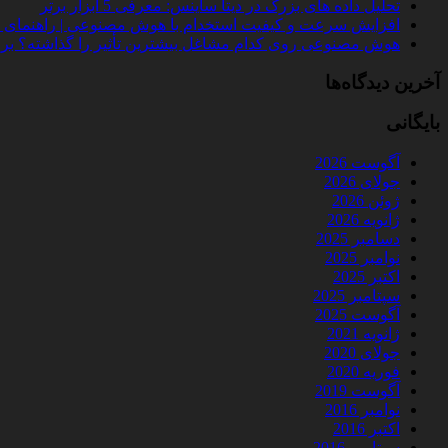
تحلیل داده‌ های بزرگ در دیتا ساینس: معرفی 5 ابزار برتر
افزایش سرعت و کیفیت استخدام با هوش مصنوعی | راهنمای کامل
هوش مصنوعی روی کدام مشاغل بیشترین تأثیر را گذاشته؟ بررسی 
آخرین دیدگاه‌ها
بایگانی
آگوست 2026
جولای 2026
ژوئن 2026
ژانویه 2026
دسامبر 2025
نوامبر 2025
اکتبر 2025
سپتامبر 2025
آگوست 2025
ژانویه 2021
جولای 2020
فوریه 2020
آگوست 2019
نوامبر 2016
اکتبر 2016
سپتامبر 2016