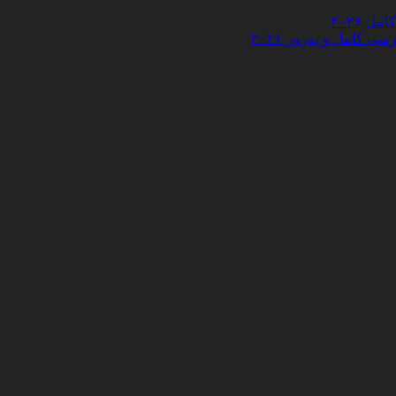
 ۲۰۲۶
کامل و به‌روز ۲۰۲۶