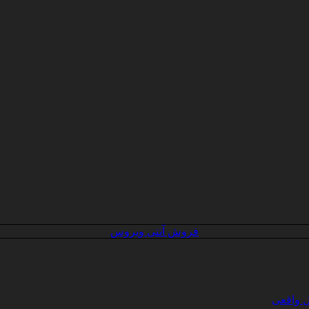
فروش آنتی ویروس