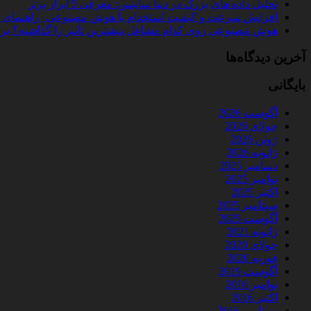
تحلیل داده‌ های بزرگ در دیتا ساینس: معرفی 5 ابزار برتر
افزایش سرعت و کیفیت استخدام با هوش مصنوعی | راهنمای کامل
هوش مصنوعی روی کدام مشاغل بیشترین تأثیر را گذاشته؟ بررسی 
آخرین دیدگاه‌ها
بایگانی
آگوست 2026
جولای 2026
ژوئن 2026
ژانویه 2026
دسامبر 2025
نوامبر 2025
اکتبر 2025
سپتامبر 2025
آگوست 2025
ژانویه 2021
جولای 2020
فوریه 2020
آگوست 2019
نوامبر 2016
اکتبر 2016
سپتامبر 2016