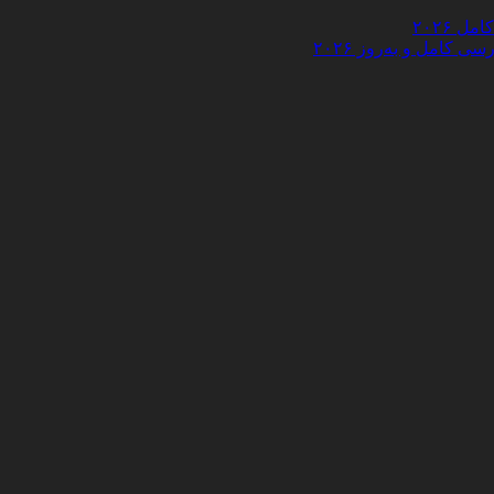
 ۲۰۲۶
کامل و به‌روز ۲۰۲۶