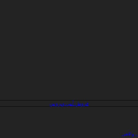
فروش آنتی ویروس