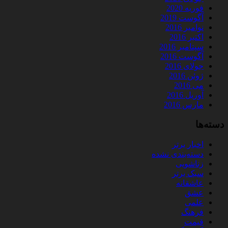
فوریه 2020
آگوست 2019
نوامبر 2016
اکتبر 2016
سپتامبر 2016
آگوست 2016
جولای 2016
ژوئن 2016
می 2016
آوریل 2016
مارس 2016
دسته‌ها
اخبار برتر
دسته‌بندی نشده
زناشویی
سبک برتر
عاشقانه
عشق
علمی
فرهنگ
قیمت