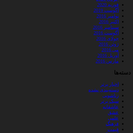
فوریه 2020
آگوست 2019
نوامبر 2016
اکتبر 2016
سپتامبر 2016
آگوست 2016
جولای 2016
ژوئن 2016
می 2016
آوریل 2016
مارس 2016
دسته‌ها
اخبار برتر
دسته‌بندی نشده
زناشویی
سبک برتر
عاشقانه
عشق
علمی
فرهنگ
قیمت