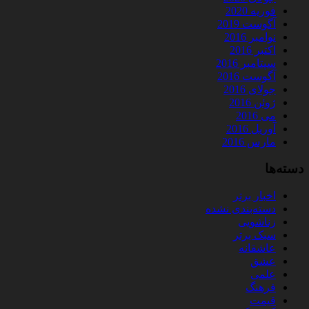
فوریه 2020
آگوست 2019
نوامبر 2016
اکتبر 2016
سپتامبر 2016
آگوست 2016
جولای 2016
ژوئن 2016
می 2016
آوریل 2016
مارس 2016
دسته‌ها
اخبار برتر
دسته‌بندی نشده
زناشویی
سبک برتر
عاشقانه
عشق
علمی
فرهنگ
قیمت