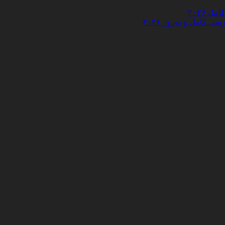
 ۲۰۲۶
کامل و به‌روز ۲۰۲۶