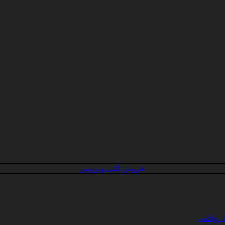
فروش آنتی ویروس