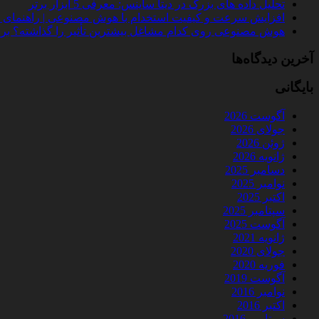
تحلیل داده‌ های بزرگ در دیتا ساینس: معرفی 5 ابزار برتر
افزایش سرعت و کیفیت استخدام با هوش مصنوعی | راهنمای کامل
هوش مصنوعی روی کدام مشاغل بیشترین تأثیر را گذاشته؟ بررسی 
آخرین دیدگاه‌ها
بایگانی
آگوست 2026
جولای 2026
ژوئن 2026
ژانویه 2026
دسامبر 2025
نوامبر 2025
اکتبر 2025
سپتامبر 2025
آگوست 2025
ژانویه 2021
جولای 2020
فوریه 2020
آگوست 2019
نوامبر 2016
اکتبر 2016
سپتامبر 2016