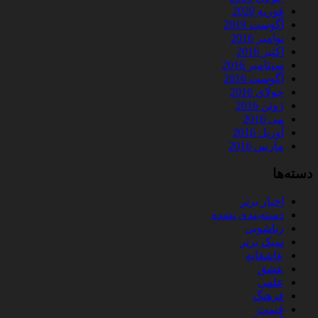
فوریه 2020
آگوست 2019
نوامبر 2016
اکتبر 2016
سپتامبر 2016
آگوست 2016
جولای 2016
ژوئن 2016
می 2016
آوریل 2016
مارس 2016
دسته‌ها
اخبار برتر
دسته‌بندی نشده
زناشویی
سبک برتر
عاشقانه
عشق
علمی
فرهنگ
قیمت